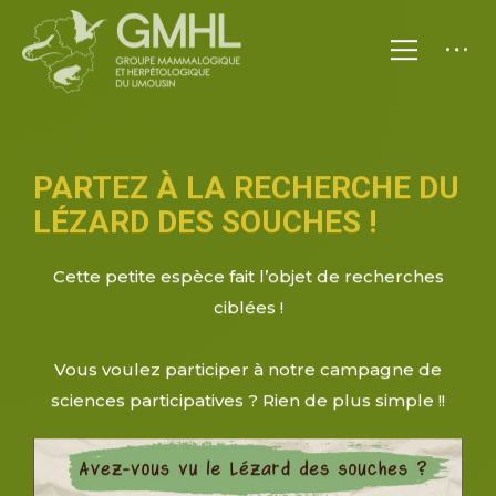
PARTEZ À LA RECHERCHE DU
LÉZARD DES SOUCHES !
Cette petite espèce fait l’objet de recherches
ciblées !
Vous voulez participer à notre campagne de
sciences participatives ? Rien de plus simple !!