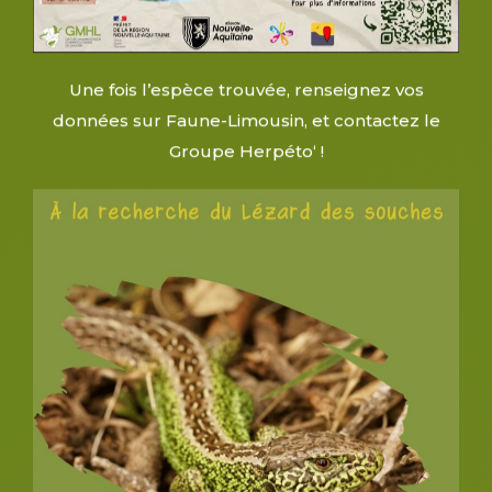
Une fois l’espèce trouvée, renseignez vos
données sur
Faune-Limousin
, et contactez le
Groupe Herpéto
‘ !