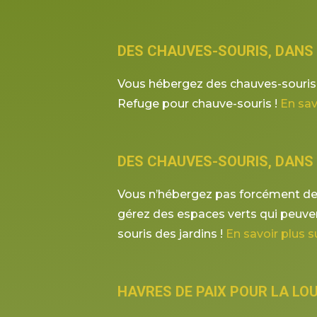
DES CHAUVES-SOURIS, DANS 
Vous hébergez des chauves-souris 
Refuge pour chauve-souris !
En sav
DES CHAUVES-SOURIS, DANS 
Vous n’hébergez pas forcément de 
gérez des espaces verts qui peuven
souris des jardins !
En savoir plus s
HAVRES DE PAIX POUR LA LO