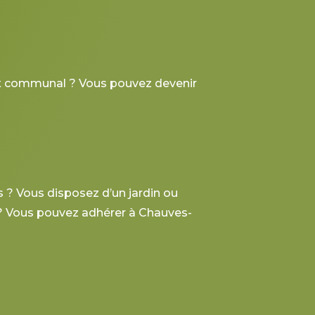
nt communal ? Vous pouvez devenir
 ? Vous disposez d’un jardin ou
e ? Vous pouvez adhérer à Chauves-