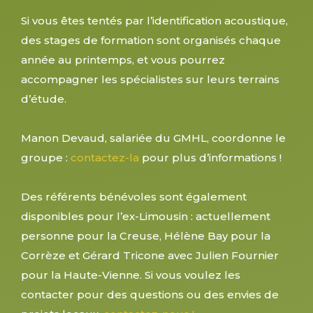
Si vous êtes tentés par l’identification acoustique,
des stages de formation sont organisés chaque
année au printemps, et vous pourrez
accompagner les spécialistes sur leurs terrains
d’étude.
Manon Devaud, salariée du GMHL, coordonne le
groupe :
contactez-la
pour plus d’informations !
Des référents bénévoles sont également
disponibles pour l’ex-Limousin : actuellement
personne pour la Creuse, Hélène Bay pour la
Corrèze et Gérard Tricone avec Julien Fournier
pour la Haute-Vienne. Si vous voulez les
contacter pour des questions ou des envies de