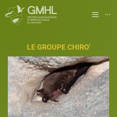
LE GROUPE CHIRO'