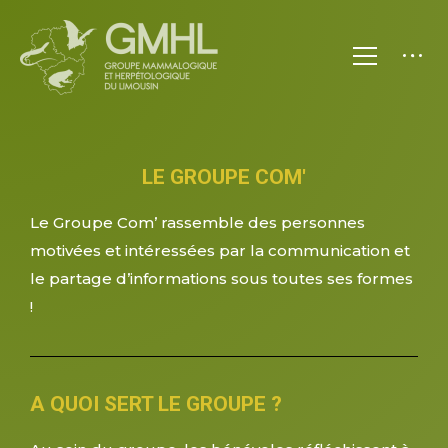
LE GROUPE COM'
Le Groupe Com’ rassemble des personnes
motivées et intéressées par la communication et
le partage d’informations sous toutes ses formes
!
A QUOI SERT LE GROUPE ?