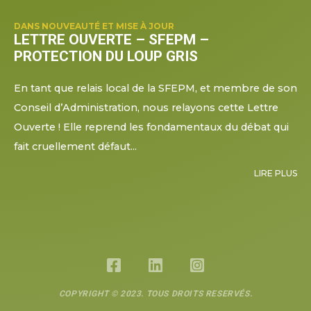
DANS
NOUVEAUTÉ ET MISE À JOUR
LETTRE OUVERTE – SFEPM –
PROTECTION DU LOUP GRIS
En tant que relais local de la SFEPM, et membre de son
Conseil d’Administration, nous relayons cette Lettre
Ouverte ! Elle reprend les fondamentaux du débat qui
fait cruellement défaut...
LIRE PLUS
COPYRIGHT © 2023. TOUS DROITS RESERVÉS.