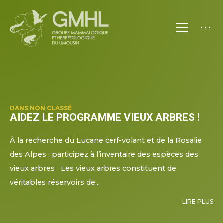
ARTICLES
DANS
NON CLASSÉ
AIDEZ LE PROGRAMME VIEUX ARBRES !
À la recherche du Lucane cerf-volant et de la Rosalie
des Alpes : participez à l’inventaire des espèces des
vieux arbres Les vieux arbres constituent de
véritables réservoirs de...
LIRE PLUS