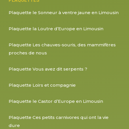
Plaquette le Sonneur à ventre jaune en Limousin
Plaquette la Loutre d’Europe en Limousin
Plaquette Les chauves-souris, des mammifères
proches de nous
Plaquette Vous avez dit serpents ?
Plaquette Loirs et compagnie
Plaquette le Castor d’Europe en Limousin
Plaquette Ces petits carnivores qui ont la vie
dure