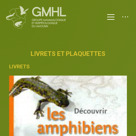
LIVRETS ET PLAQUETTES
LIVRETS