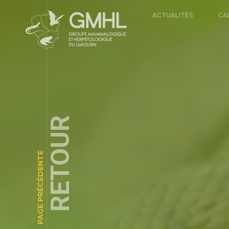
ACTUALITÉS
CA
RETOUR
PAGE PRÉCÉDENTE